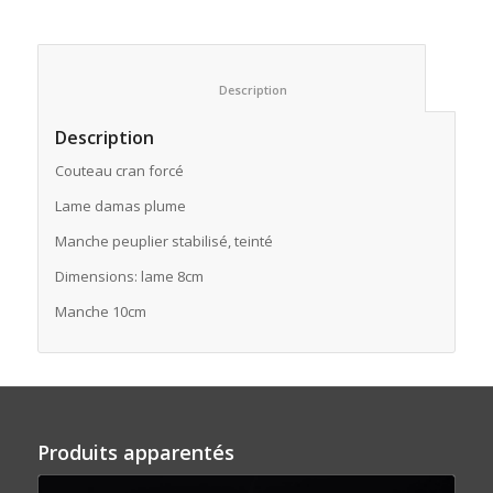
						Description					
Description
Couteau cran forcé
Lame damas plume
Manche peuplier stabilisé, teinté
Dimensions: lame 8cm
Manche 10cm
Produits apparentés