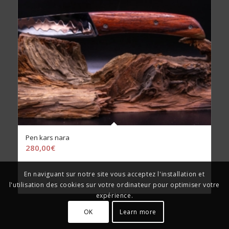
Pen kars nara
280,00
€
En naviguant sur notre site vous acceptez l'installation et
Lire la suite
Voir les détails
l'utilisation des cookies sur votre ordinateur pour optimiser votre
expérience.
OK
Learn more